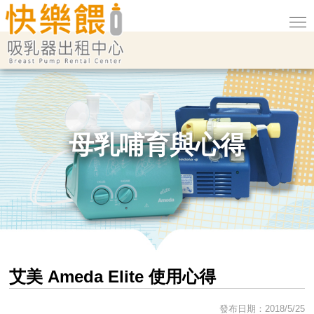
母乳哺育與心得
艾美 Ameda Elite 使用心得
發布日期：2018/5/25