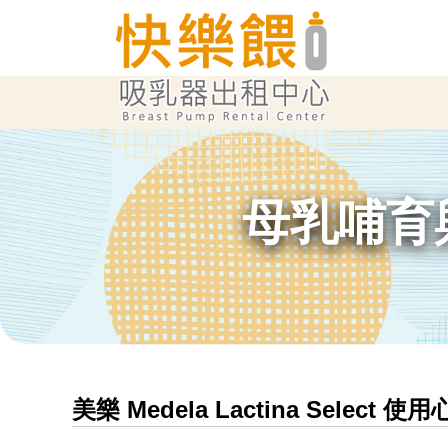
母乳哺育
美樂 Medela Lactina Select 使