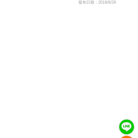
發布日期：2019/8/29